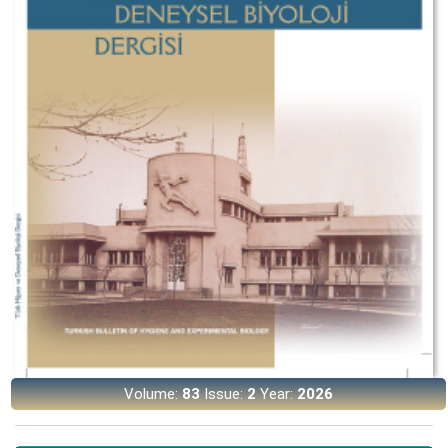
Volume:
83
Issue:
2
Year:
2026