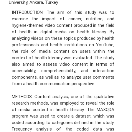
University, Ankara, Turkey
INTRODUCTION: The aim of this study was to
examine the impact of cancer, nutrition, and
hygiene-themed video content produced in the field
of health in digital media on health literacy. By
analyzing videos on these topics produced by health
professionals and health institutions on YouTube,
the role of media content on users within the
context of health literacy was evaluated. The study
also aimed to assess video content in terms of
accessibility, comprehensibility, and interaction
components, as well as to analyze user comments
from a health communication perspective.
METHODS: Content analysis, one of the qualitative
research methods, was employed to reveal the role
of media content in health literacy. The MAXQDA
program was used to create a dataset, which was
coded according to categories defined in the study.
Frequency analysis of the coded data was