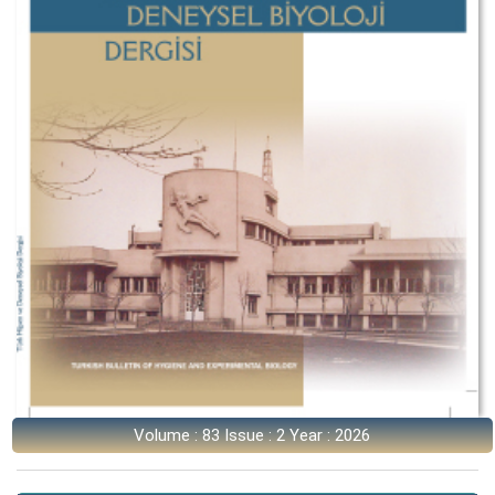
Volume : 83 Issue : 2 Year : 2026