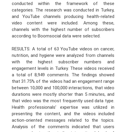
conducted within the framework of these
categories. The research was conducted in Turkey,
and YouTube channels producing health-related
video content were included. Among these,
channels with the highest number of subscribers
according to Boomsocial data were selected.
RESULTS: A total of 63 YouTube videos on cancer,
nutrition, and hygiene were analyzed from channels
with the highest subscriber numbers and
engagement levels in Turkey. These videos received
a total of 8,949 comments. The findings showed
that 31.75% of the videos had an engagement range
between 10,000 and 100,000 interactions, that video
durations were mostly shorter than 5 minutes, and
that video was the most frequently used data type.
Health professionals’ expertise was utilized in
presenting the content, and the videos included
action-oriented messages related to the topics.
Analysis of the comments indicated that users