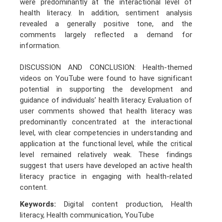
were predominantly at the interactional level of
health literacy. In addition, sentiment analysis
revealed a generally positive tone, and the
comments largely reflected a demand for
information.
DISCUSSION AND CONCLUSION: Health-themed
videos on YouTube were found to have significant
potential in supporting the development and
guidance of individuals’ health literacy. Evaluation of
user comments showed that health literacy was
predominantly concentrated at the interactional
level, with clear competencies in understanding and
application at the functional level, while the critical
level remained relatively weak. These findings
suggest that users have developed an active health
literacy practice in engaging with health-related
content.
Keywords:
Digital content production, Health
literacy, Health communication, YouTube