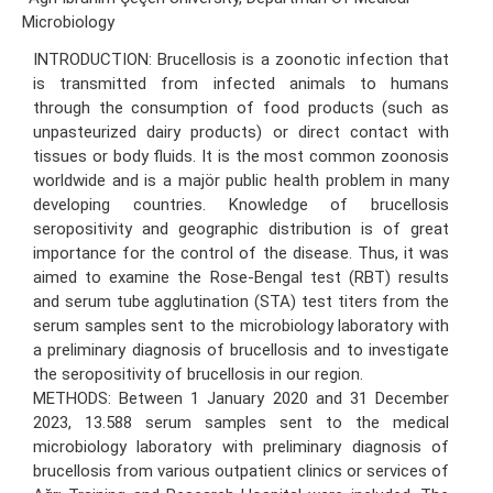
Microbiology
INTRODUCTION: Brucellosis is a zoonotic infection that
is transmitted from infected animals to humans
through the consumption of food products (such as
unpasteurized dairy products) or direct contact with
tissues or body fluids. It is the most common zoonosis
worldwide and is a majör public health problem in many
developing countries. Knowledge of brucellosis
seropositivity and geographic distribution is of great
importance for the control of the disease. Thus, it was
aimed to examine the Rose-Bengal test (RBT) results
and serum tube agglutination (STA) test titers from the
serum samples sent to the microbiology laboratory with
a preliminary diagnosis of brucellosis and to investigate
the seropositivity of brucellosis in our region.
METHODS: Between 1 January 2020 and 31 December
2023, 13.588 serum samples sent to the medical
microbiology laboratory with preliminary diagnosis of
brucellosis from various outpatient clinics or services of