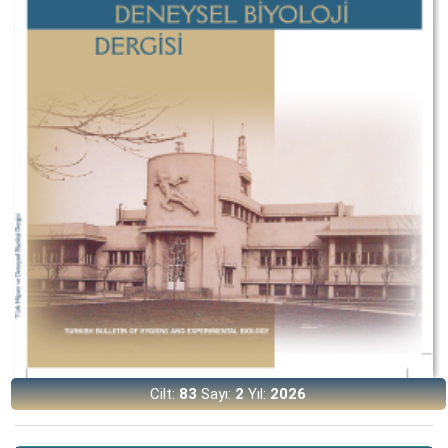
Cilt:
83
Sayı:
2
Yıl:
2026