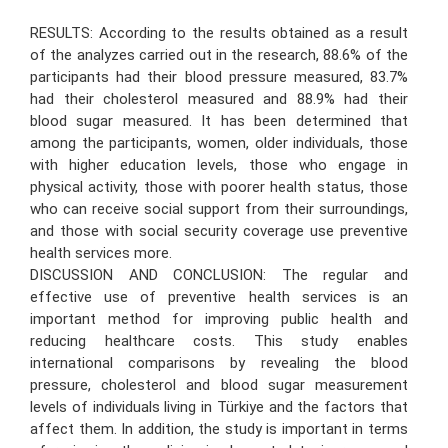
RESULTS: According to the results obtained as a result
of the analyzes carried out in the research, 88.6% of the
participants had their blood pressure measured, 83.7%
had their cholesterol measured and 88.9% had their
blood sugar measured. It has been determined that
among the participants, women, older individuals, those
with higher education levels, those who engage in
physical activity, those with poorer health status, those
who can receive social support from their surroundings,
and those with social security coverage use preventive
health services more.
DISCUSSION AND CONCLUSION: The regular and
effective use of preventive health services is an
important method for improving public health and
reducing healthcare costs. This study enables
international comparisons by revealing the blood
pressure, cholesterol and blood sugar measurement
levels of individuals living in Türkiye and the factors that
affect them. In addition, the study is important in terms