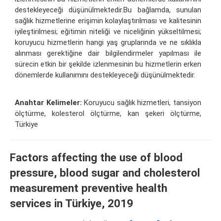
destekleyeceği düşünülmektedir.Bu bağlamda, sunulan
sağlık hizmetlerine erişimin kolaylaştırılması ve kalitesinin
iyileştirilmesi; eğitimin niteliği ve niceliğinin yükseltilmesi;
koruyucu hizmetlerin hangi yaş gruplarında ve ne sıklıkla
alınması gerektiğine dair bilgilendirmeler yapılması ile
sürecin etkin bir şekilde izlenmesinin bu hizmetlerin erken
dönemlerde kullanımını destekleyeceği düşünülmektedir.
Anahtar Kelimeler:
Koruyucu sağlık hizmetleri, tansiyon
ölçtürme, kolesterol ölçtürme, kan şekeri ölçtürme,
Türkiye
Factors affecting the use of blood
pressure, blood sugar and cholesterol
measurement preventive health
services in Türkiye, 2019