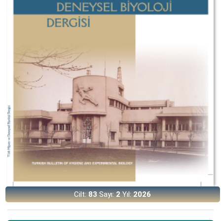
Cilt:
83
Sayı:
2
Yıl:
2026