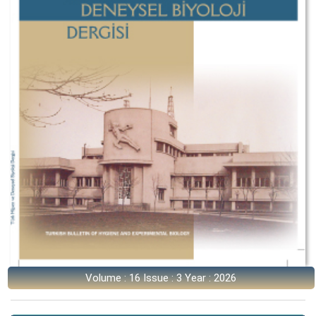
Volume : 16 Issue : 3 Year : 2026