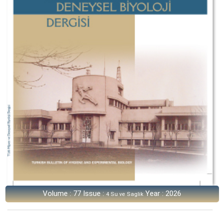
Volume : 77 Issue :
Year : 2026
4 Su ve Saglik