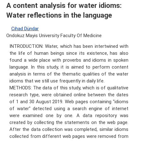
A content analysis for water idioms:
Water reflections in the language
Cihad Dündar
Ondokuz Mayis University Faculty Of Medicine
INTRODUCTION: Water, which has been intertwined with
the life of human beings since its existence, has also
found a wide place with proverbs and idioms in spoken
language. In this study, it is aimed to perform content
analysis in terms of the thematic qualities of the water
idioms that we still use frequently in daily life.
METHODS: The data of this study, which is of qualitative
research type, were obtained online between the dates
of 1 and 30 August 2019. Web pages containing "idioms
of water" detected using a search engine of internet
were examined one by one. A data repository was
created by collecting the statements on the web page.
After the data collection was completed, similar idioms
collected from different web pages were removed from