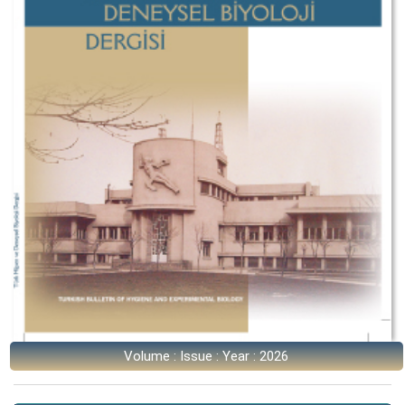
Volume : Issue : Year : 2026