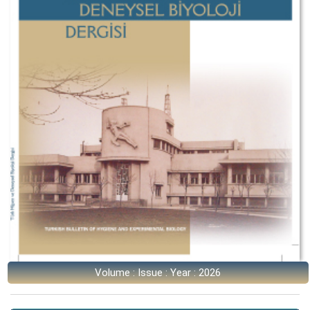
Volume : Issue : Year : 2026