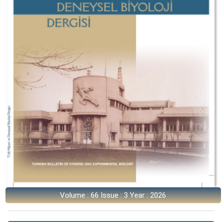
Volume : 66 Issue : 3 Year : 2026