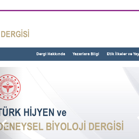
Dergi Hakkında
Yazarlara Bilgi
Etik İlkeler ve Ya