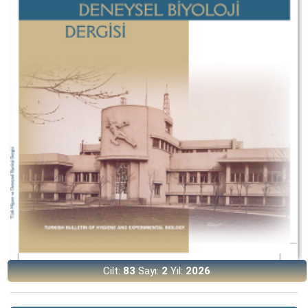
Cilt:
83
Sayı:
2
Yıl:
2026