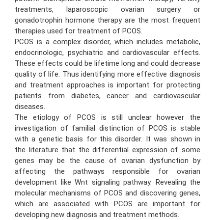
treatments, laparoscopic ovarian surgery or
gonadotrophin hormone therapy are the most frequent
therapies used for treatment of PCOS.
PCOS is a complex disorder, which includes metabolic,
endocrinologic, psychiatric and cardiovascular effects.
These effects could be lifetime long and could decrease
quality of life. Thus identifying more effective diagnosis
and treatment approaches is important for protecting
patients from diabetes, cancer and cardiovascular
diseases.
The etiology of PCOS is still unclear however the
investigation of familial distinction of PCOS is stable
with a genetic basis for this disorder. It was shown in
the literature that the differential expression of some
genes may be the cause of ovarian dysfunction by
affecting the pathways responsible for ovarian
development like Wnt signaling pathway. Revealing the
molecular mechanisms of PCOS and discovering genes,
which are associated with PCOS are important for
developing new diagnosis and treatment methods.