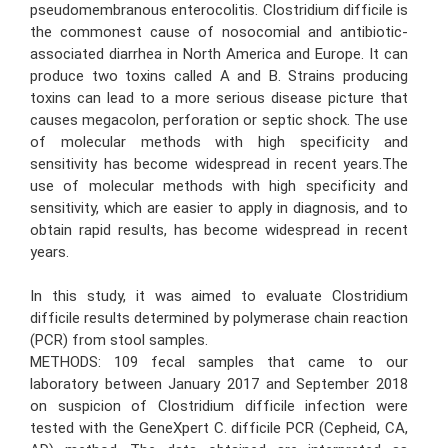
pseudomembranous enterocolitis. Clostridium difficile is
the commonest cause of nosocomial and antibiotic-
associated diarrhea in North America and Europe. It can
produce two toxins called A and B. Strains producing
toxins can lead to a more serious disease picture that
causes megacolon, perforation or septic shock. The use
of molecular methods with high specificity and
sensitivity has become widespread in recent years.The
use of molecular methods with high specificity and
sensitivity, which are easier to apply in diagnosis, and to
obtain rapid results, has become widespread in recent
years.
In this study, it was aimed to evaluate Clostridium
difficile results determined by polymerase chain reaction
(PCR) from stool samples.
METHODS: 109 fecal samples that came to our
laboratory between January 2017 and September 2018
on suspicion of Clostridium difficile infection were
tested with the GeneXpert C. difficile PCR (Cepheid, CA,