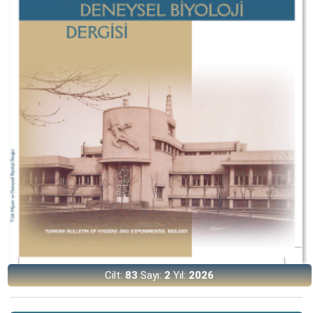
Cilt:
83
Sayı:
2
Yıl:
2026