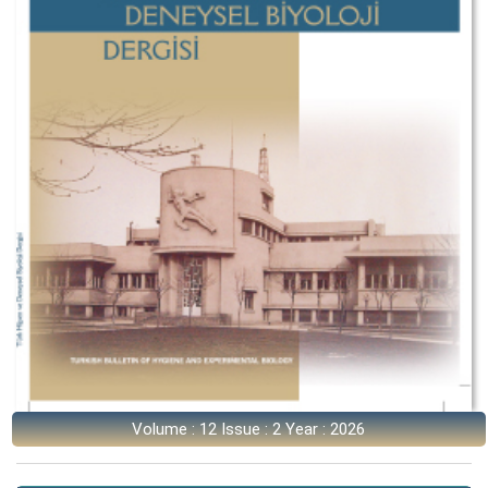
Volume : 12 Issue : 2 Year : 2026