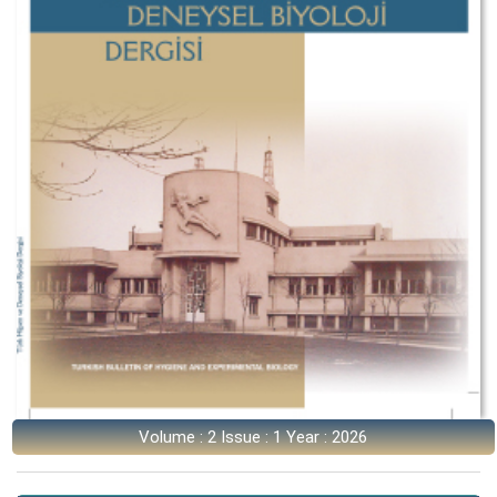
Volume : 2 Issue : 1 Year : 2026