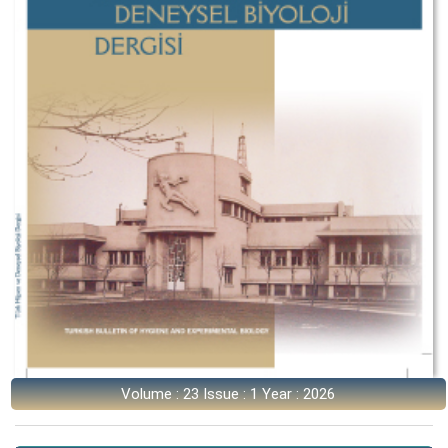
Volume : 23 Issue : 1 Year : 2026