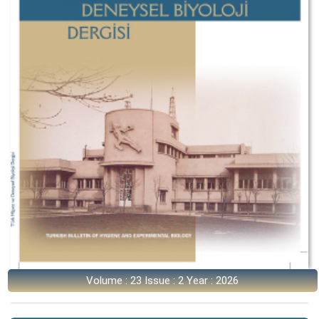
Volume : 23 Issue : 2 Year : 2026