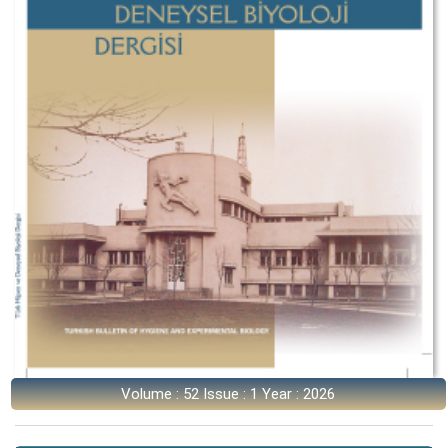
Volume : 52 Issue : 1 Year : 2026