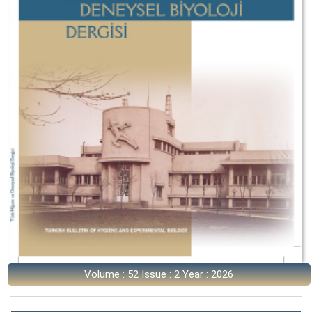
Volume : 52 Issue : 2 Year : 2026