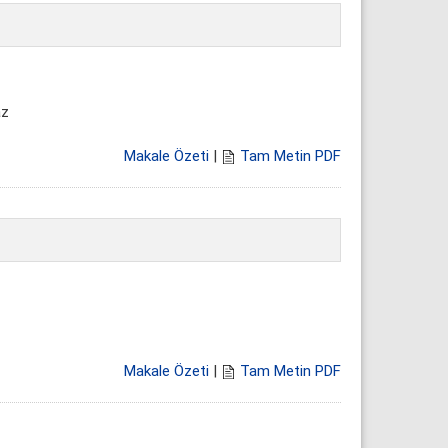
az
Makale Özeti
|
Tam Metin PDF
Makale Özeti
|
Tam Metin PDF