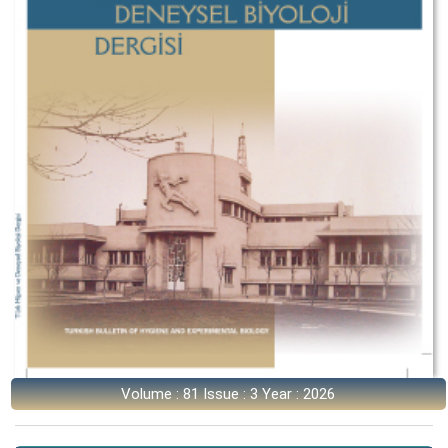
Volume : 81 Issue : 3 Year : 2026