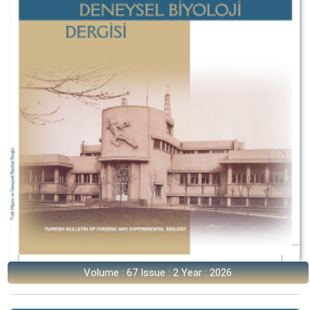
Volume : 67 Issue : 2 Year : 2026