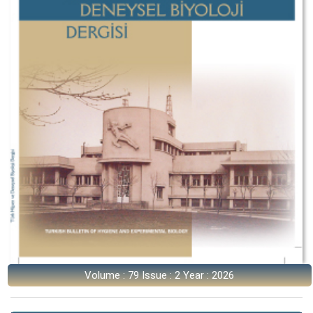
Volume : 79 Issue : 2 Year : 2026