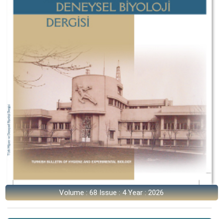
Volume : 68 Issue : 4 Year : 2026