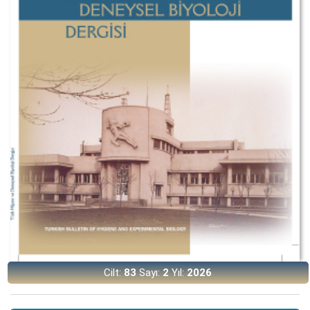
Cilt:
83
Sayı:
2
Yıl:
2026