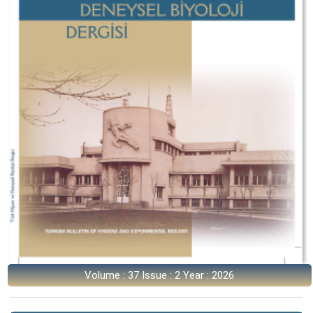
Volume : 37 Issue : 2 Year : 2026