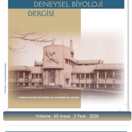
Volume : 60 Issue : 3 Year : 2026