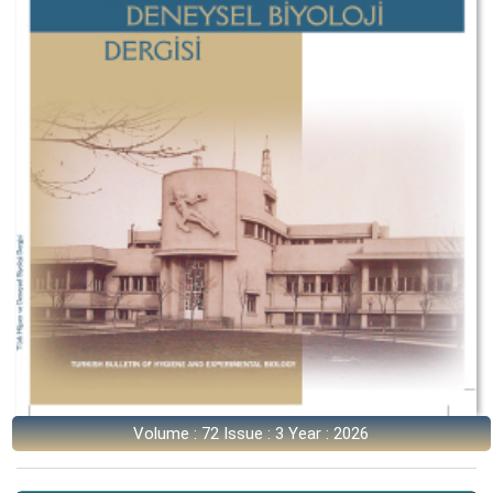
Volume : 72 Issue : 3 Year : 2026