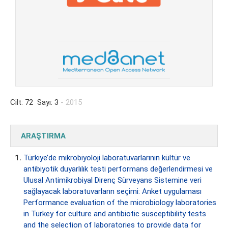
Cilt: 72 Sayı: 3
- 2015
ARAŞTIRMA
1.
Türkiye’de mikrobiyoloji laboratuvarlarının kültür ve
antibiyotik duyarlılık testi performans değerlendirmesi ve
Ulusal Antimikrobiyal Direnç Sürveyans Sistemine veri
sağlayacak laboratuvarların seçimi: Anket uygulaması
Performance evaluation of the microbiology laboratories
in Turkey for culture and antibiotic susceptibility tests
and the selection of laboratories to provide data for