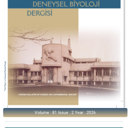
Volume : 81 Issue : 2 Year : 2026