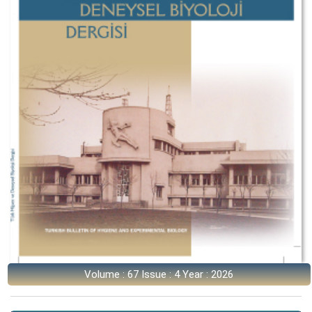
Volume : 67 Issue : 4 Year : 2026