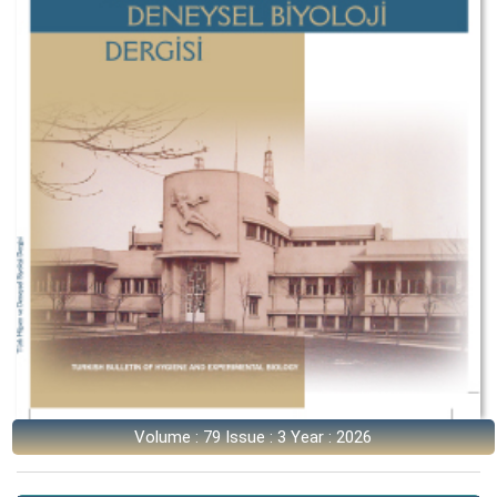
Volume : 79 Issue : 3 Year : 2026