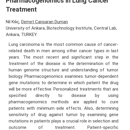
Pharmacogenomics in Lung Cancer
Treatment
Nil Kılıç,
Demet Cansaran Duman
University of Ankara, Biotechnology Institute, Central Lab,
Ankara, TURKEY.
Lung carcinoma is the most common cause of cancer-
related death in men among other cancer types in last
years. The most recent and significant step in the
treatment of the disease is the determination of the
human genome structure and understanding of tumor
biology. Pharmacogenomics examines tumor-dependent
gene mutations to determine in which patient the drug
will be more effective. Personalized treatments that are
specified directly to disease by using
pharmacogenomics methods are applied to cure
patients with minimum side effects. Also, determining
sensitivity of drug against tumor by examining gene
mutations in patients plays a crucial role in selection and
outcome of treatment. Patient-specific