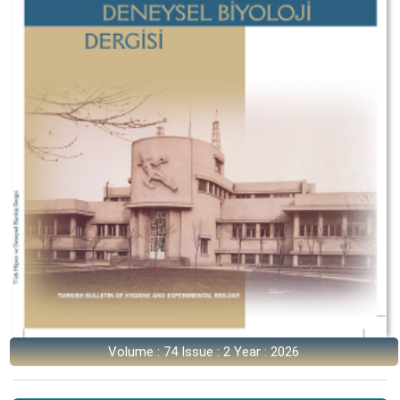
Volume : 74 Issue : 2 Year : 2026