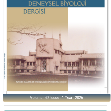
Volume : 62 Issue : 1 Year : 2026