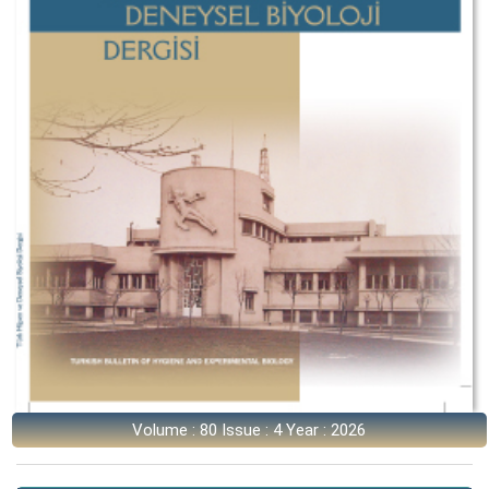
Volume : 80 Issue : 4 Year : 2026