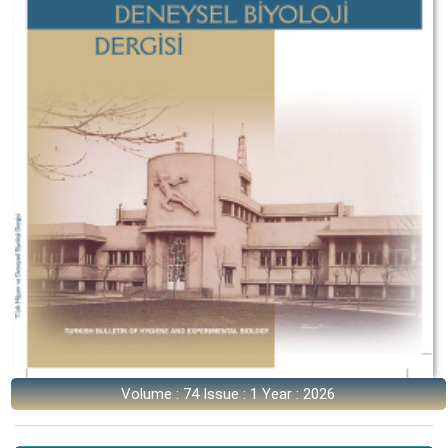
Volume : 74 Issue : 1 Year : 2026